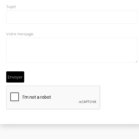
Sujet
Votre message