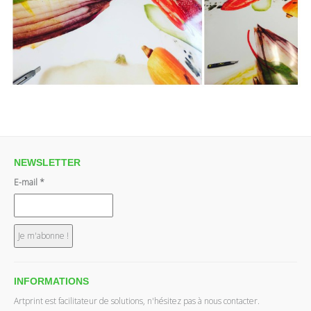
NEWSLETTER
E-mail
*
INFORMATIONS
Artprint est facilitateur de solutions, n'hésitez pas à nous contacter.