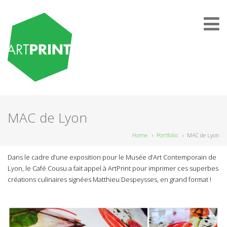
MAC de Lyon
Home
›
Portfolio
›
MAC de Lyon
Dans le cadre d’une exposition pour le Musée d’Art Contemporain de
Lyon, le Café Cousu a fait appel à ArtPrint pour imprimer ces superbes
créations culinaires signées Matthieu Despeysses, en grand format !