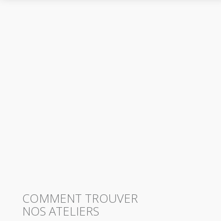
COMMENT TROUVER
NOS ATELIERS