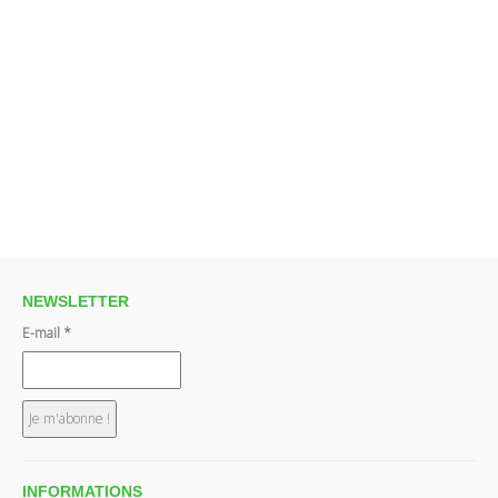
NEWSLETTER
E-mail
*
INFORMATIONS