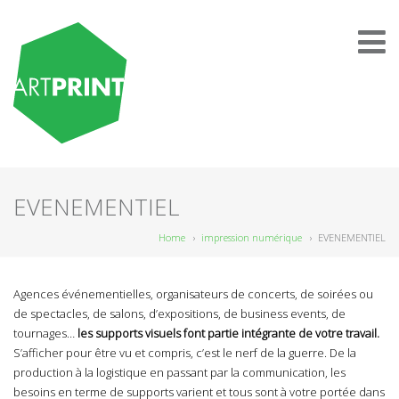
EVENEMENTIEL
Home
›
impression numérique
›
EVENEMENTIEL
Agences événementielles, organisateurs de concerts, de soirées ou
de spectacles, de salons, d’expositions, de business events, de
tournages…
les supports visuels font partie intégrante de votre travail.
S’afficher pour être vu et compris, c’est le nerf de la guerre. De la
production à la logistique en passant par la communication, les
besoins en terme de supports varient et tous sont à votre portée dans