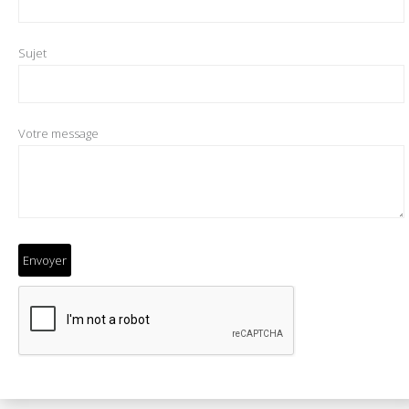
Sujet
Votre message