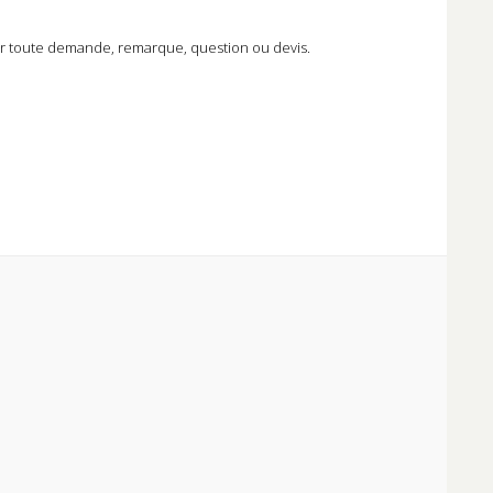
 toute demande, remarque, question ou devis.