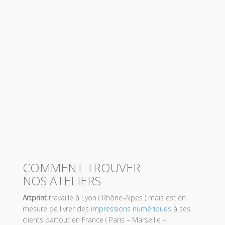
COMMENT TROUVER
NOS ATELIERS
Artprint
travaille à Lyon ( Rhône-Alpes ) mais est en
mesure de livrer des
impressions numériques
à ses
clients partout en France ( Paris – Marseille –