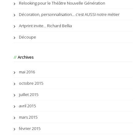
Relooking pour le Théâtre Nouvelle Génération
Décoration, personnalisation… c’est AUSSI notre métier
Artprint invite… Richard Bellia
Découpe
Archives
mai 2016
octobre 2015
juillet 2015
avril 2015
mars 2015
février 2015