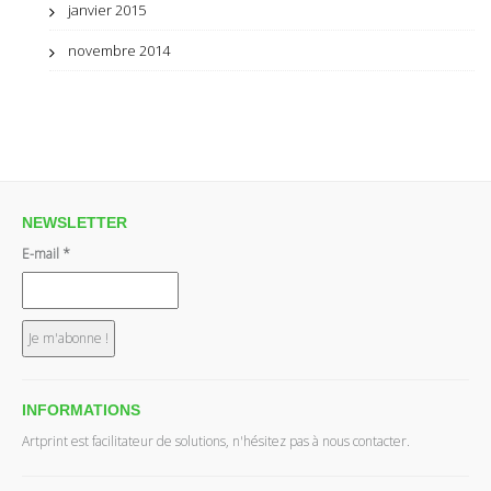
janvier 2015
novembre 2014
NEWSLETTER
E-mail
*
INFORMATIONS
Artprint est facilitateur de solutions, n'hésitez pas à nous contacter.