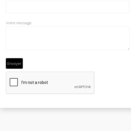
Votre message