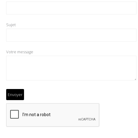
Sujet
Votre message