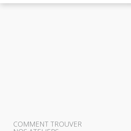
COMMENT TROUVER