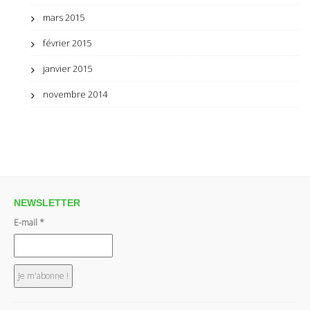
mars 2015
février 2015
janvier 2015
novembre 2014
NEWSLETTER
E-mail
*