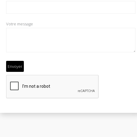
Votre message