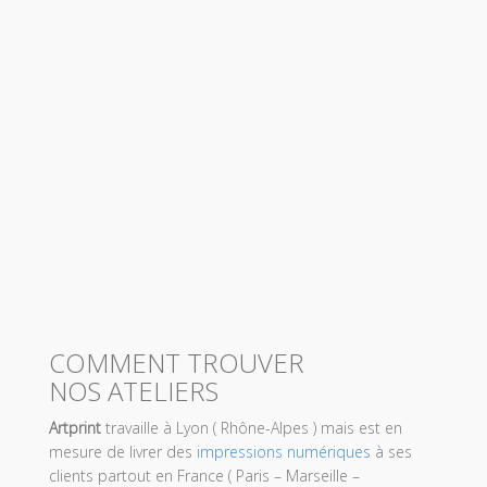
COMMENT TROUVER
NOS ATELIERS
Artprint
travaille à Lyon ( Rhône-Alpes ) mais est en
mesure de livrer des
impressions numériques
à ses
clients partout en France ( Paris – Marseille –