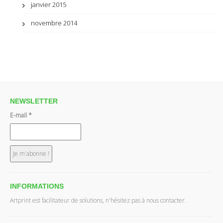
janvier 2015
novembre 2014
NEWSLETTER
E-mail
*
INFORMATIONS
Artprint est facilitateur de solutions, n'hésitez pas à nous contacter.