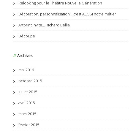
Relooking pour le Théâtre Nouvelle Génération
Décoration, personnalisation… c’est AUSSI notre métier
Artprint invite… Richard Bellia
Découpe
Archives
mai 2016
octobre 2015
juillet 2015
avril 2015
mars 2015
février 2015