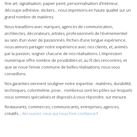
fine art, signalisation, papier peint, personnalisation d’intérieur,
découpe adhésive, stickers… nous imprimons en haute qualité sur un
grand nombre de matières.
Nous travaillons avec marques, agences de communication,
architectes, décorateurs, artistes, professionnels de l’événementiel
au sein d’un vivier de passionnés. Riches d’une longue expérience,
nous aimons partager notre expérience avec nos clients, et, animés
par la passion, soigner chacune de nos réalisations. L’impression
numérique offre nombre de possibilités et, au fil des rencontres, et
que se noue l’envie commune de belles réalisations, nous vous
conseillons.
Nos garanties
viennent souligner notre expertise : matières, durabilité,
techniques, colorimétrie, pose… nombreux sont les pôles sur lesquels
nous sommes spécialisés et disposés à vous répondre, sur mesure.
Restaurants, commerces, communicants, entreprises, agences,
créatifs…
découvrez ceux qui nous font confiance
!