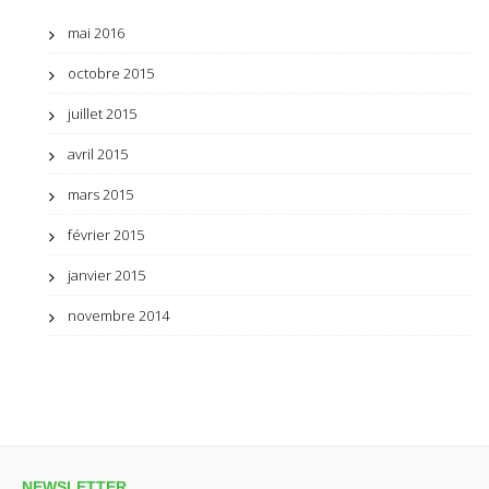
mai 2016
octobre 2015
juillet 2015
avril 2015
mars 2015
février 2015
janvier 2015
novembre 2014
NEWSLETTER