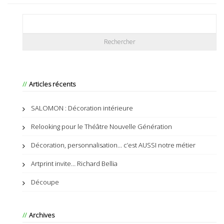
Articles récents
SALOMON : Décoration intérieure
Relooking pour le Théâtre Nouvelle Génération
Décoration, personnalisation… c’est AUSSI notre métier
Artprint invite… Richard Bellia
Découpe
Archives